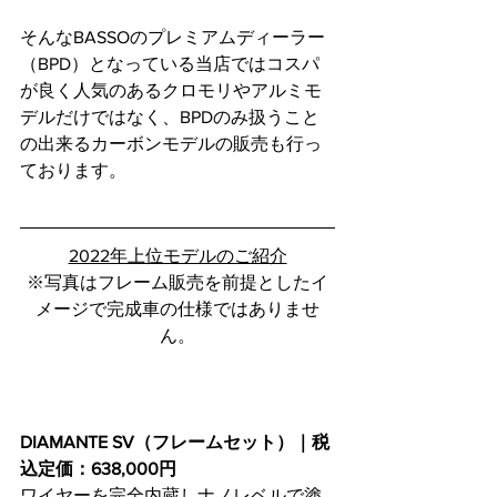
そんなBASSOのプレミアムディーラー
（BPD）となっている当店ではコスパ
が良く人気のあるクロモリやアルミモ
デルだけではなく、BPDのみ扱うこと
の出来るカーボンモデルの販売も行っ
ております。
2022年上位モデルのご紹介
※写真はフレーム販売を前提としたイ
メージで完成車の仕様ではありませ
ん。
DIAMANTE SV（フレームセット）｜税
込定価：638,000円
ワイヤーを完全内蔵しナノレベルで塗