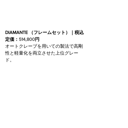
DIAMANTE （フレームセット）｜税込
定価：
514,800
円
オートクレーブを用いての製法で高剛
性と軽量化を両立させた上位グレー
ド。