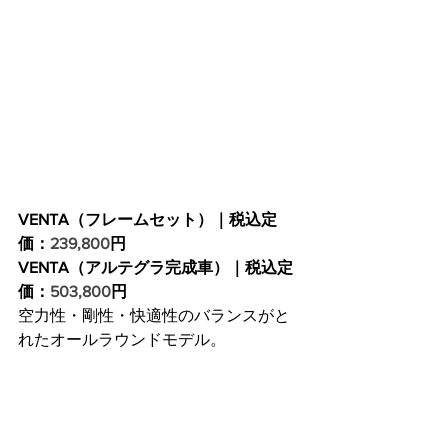
VENTA（フレームセット）｜税込定
価：
239,800
円
VENTA（アルテグラ完成車）｜税込定
価：
503,800
円
空力性・剛性・快適性のバランスがと
れたオールラウンドモデル。