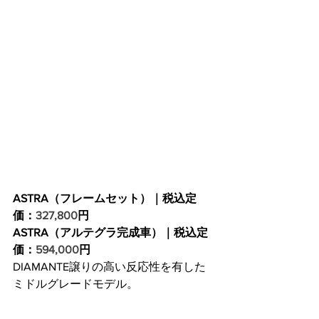
ASTRA（フレームセット）｜税込定
価：
327,800
円
ASTRA（アルテグラ完成車）｜税込定
価：
594,000
円
DIAMANTE譲りの高い反応性を有した
ミドルグレードモデル。