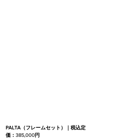
PALTA（フレームセット）｜税込定
価：
385,000
円