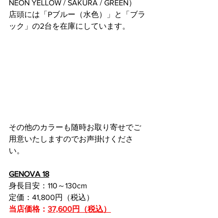
NEON YELLOW / SAKURA / GREEN）
店頭には「Pブルー（水色）」と「ブラ
ック」の2台を在庫にしています。
その他のカラーも随時お取り寄せでご
用意いたしますのでお声掛けくださ
い。
GENOVA 18
身長目安：110～130cm
定価：41,800円（税込）
当店価格：
37,600円（税込）