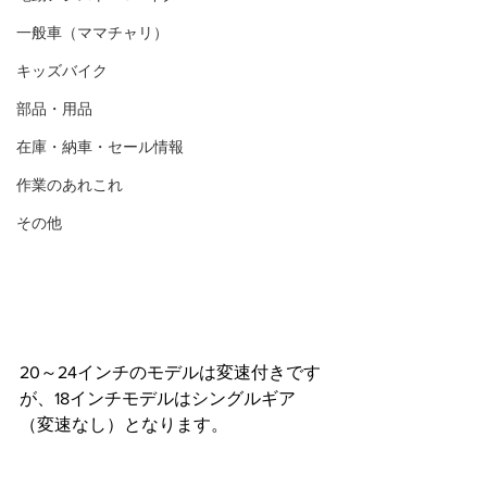
一般車（ママチャリ）
キッズバイク
部品・用品
在庫・納車・セール情報
作業のあれこれ
その他
20～24インチのモデルは変速付きです
が、18インチモデルはシングルギア
（変速なし）となります。