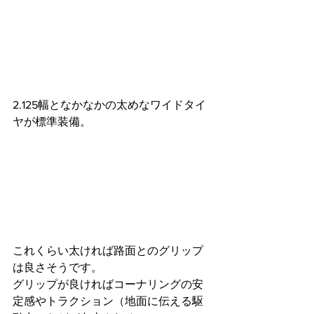
2.125幅となかなかの太めなワイドタイ
ヤが標準装備。
これくらい太ければ路面とのグリップ
は良さそうです。
グリップが良ければコーナリングの安
定感やトラクション（地面に伝える駆