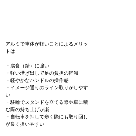
アルミで車体が軽いことによるメリッ
トは
・腐食（錆）に強い
・軽い漕ぎ出しで足の負担の軽減
・軽やかなハンドルの操作感
・イメージ通りのライン取りがしやす
い
・駐輪でスタンドを立てる際や車に積
む際の持ち上げが楽
・自転車を押して歩く際にも取り回し
が良く扱いやすい