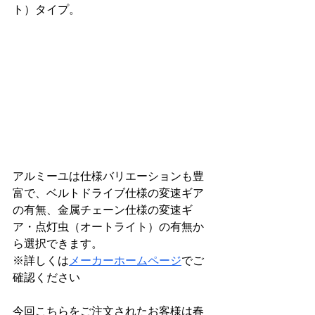
ト）タイプ。
アルミーユは仕様バリエーションも豊
富で、ベルトドライブ仕様の変速ギア
の有無、金属チェーン仕様の変速ギ
ア・点灯虫（オートライト）の有無か
ら選択できます。
※詳しくは
メーカーホームページ
でご
確認ください
今回こちらをご注文されたお客様は春