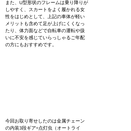
また、U型形状のフレームは乗り降りが
しやすく、スカートをよく履かれる女
性をはじめとして、上記の車体が軽い
メリットも含めて足が上げにくくなっ
たり、体力面などで自転車の運転や扱
いに不安を感じていらっしゃるご年配
の方にもおすすめです。
今回お取り寄せしたのは金属チェーン
の内装3段ギア+点灯虫（オートライ