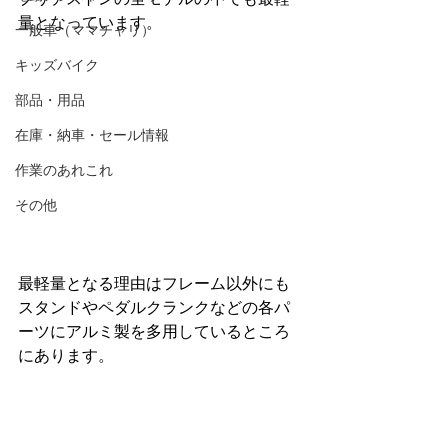
量となっています。
一般車（ママチャリ）
キッズバイク
部品・用品
在庫・納車・セール情報
作業のあれこれ
その他
最軽量となる理由はフレーム以外にも
スタンドやペダルクランクなどの各パ
ーツにアルミ製を多用しているところ
にあります。