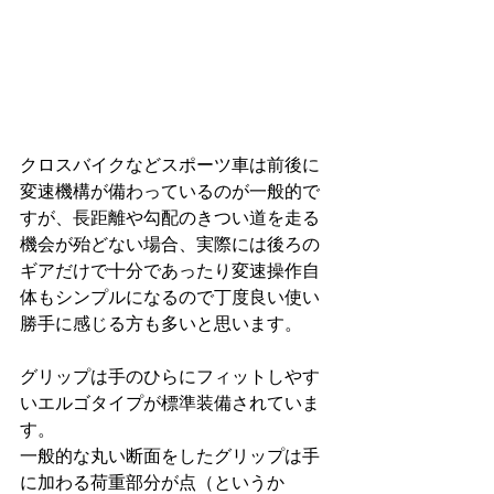
クロスバイクなどスポーツ車は前後に
変速機構が備わっているのが一般的で
すが、長距離や勾配のきつい道を走る
機会が殆どない場合、実際には後ろの
ギアだけで十分であったり変速操作自
体もシンプルになるので丁度良い使い
勝手に感じる方も多いと思います。
グリップは手のひらにフィットしやす
いエルゴタイプが標準装備されていま
す。
一般的な丸い断面をしたグリップは手
に加わる荷重部分が点（というか