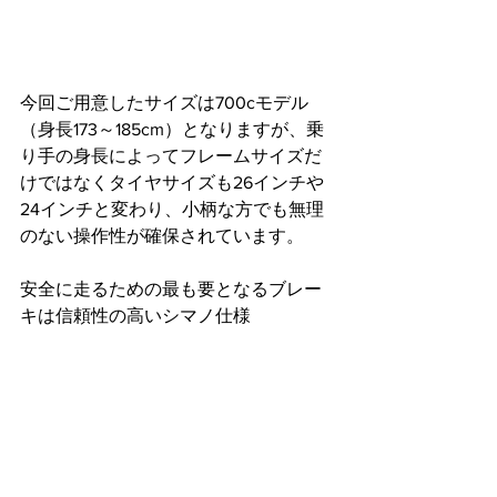
今回ご用意したサイズは700cモデル
（身長173～185cm）となりますが、乗
り手の身長によってフレームサイズだ
けではなくタイヤサイズも26インチや
24インチと変わり、小柄な方でも無理
のない操作性が確保されています。
安全に走るための最も要となるブレー
キは信頼性の高いシマノ仕様