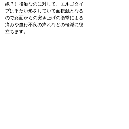
線？）接触なのに対して、エルゴタイ
プは平たい形をしていて面接触となる
ので路面からの突き上げの衝撃による
痛みや血行不良の痺れなどの軽減に役
立ちます。