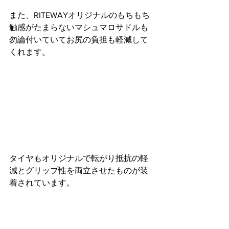
また、RITEWAYオリジナルのもちもち
触感がたまらないマシュマロサドルも
勿論付いていてお尻の負担も軽減して
くれます。
タイヤもオリジナルで転がり抵抗の軽
減とグリップ性を両立させたものが装
着されています。