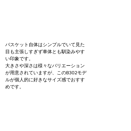
バスケット自体はシンプルでいて見た
目も主張しすぎず車体とも馴染みやす
い印象です。
大きさや深さは様々なバリエーション
が用意されていますが、このB302モデ
ルが個人的に好きなサイズ感でおすす
めです。