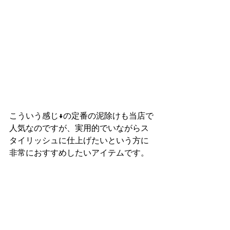
こういう感じ↓の定番の泥除けも当店で
人気なのですが、実用的でいながらス
タイリッシュに仕上げたいという方に
非常におすすめしたいアイテムです。