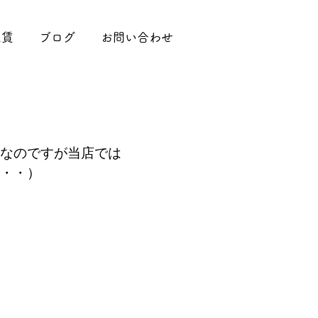
工賃
ブログ
お問い合わせ
なのですが当店では
・・）