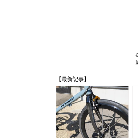
​【最新記事】