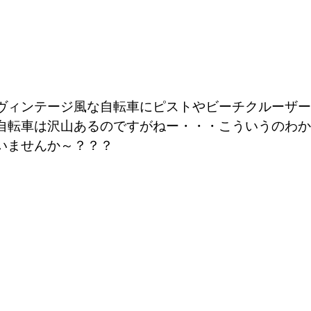
ヴィンテージ風な自転車にピストやビーチクルーザー
自転車は沢山あるのですがねー・・・こういうのわか
いませんか～？？？