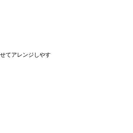
せてアレンジしやす