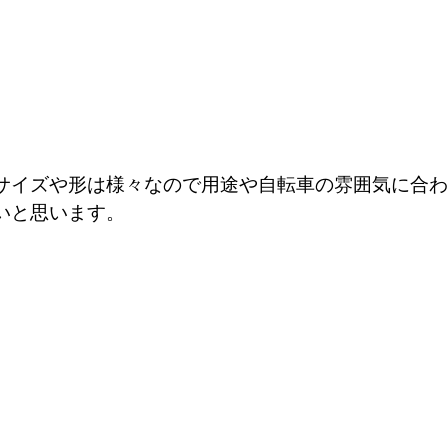
サイズや形は様々なので用途や自転車の雰囲気に合わ
いと思います。