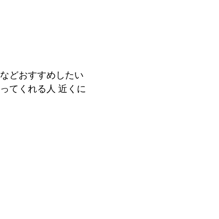
などおすすめしたい
ってくれる人 近くに