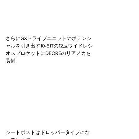
さらにGXドライブユニットのポテンシ
ャルを引き出す10-51Tの12速ワイドレシ
オスプロケットにDEOREのリアメカを
装備。
シートポストはドロッパータイプにな