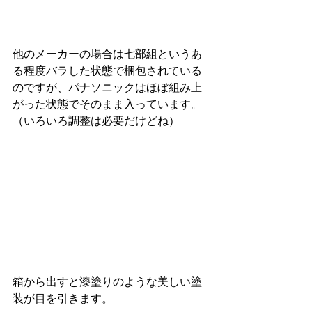
他のメーカーの場合は七部組というあ
る程度バラした状態で梱包されている
のですが、パナソニックはほぼ組み上
がった状態でそのまま入っています。
（いろいろ調整は必要だけどね）
箱から出すと漆塗りのような美しい塗
装が目を引きます。