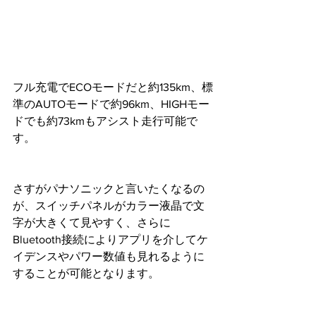
フル充電でECOモードだと約135km、標
準のAUTOモードで約96km、HIGHモー
ドでも約73kmもアシスト走行可能で
す。
さすがパナソニックと言いたくなるの
が、スイッチパネルがカラー液晶で文
字が大きくて見やすく、さらに
Bluetooth接続によりアプリを介してケ
イデンスやパワー数値も見れるように
することが可能となります。