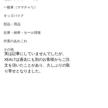
一般車（ママチャリ）
キッズバイク
部品・用品
在庫・納車・セール情報
作業のあれこれ
その他
実は記事にしていませんでしたが、
XEALTは過去にも別のお客様からご注
文を頂いたことがあり、久しぶりの取
り寄せとなりました。