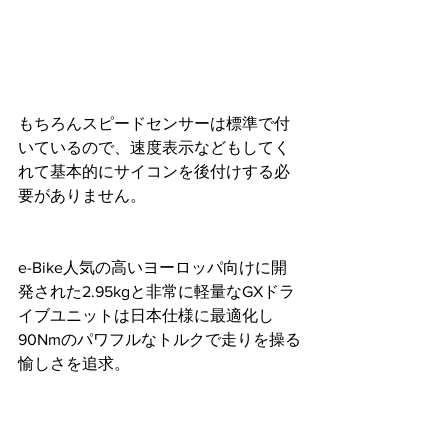
もちろんスピードセンサーは標準で付
いているので、速度表示などもしてく
れて基本的にサイコンを後付けする必
要がありません。
e-Bike人気の高いヨーロッパ向けに開
発された2.95kgと非常に軽量なGXドラ
イブユニットは日本仕様に最適化し
90Nmのパワフルなトルクで走りを操る
愉しさを追求。