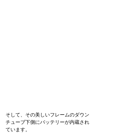
そして、その美しいフレームのダウン
チューブ下側にバッテリーが内蔵され
ています。