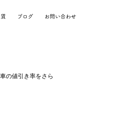
工賃
ブログ
お問い合わせ
車の値引き率をさら