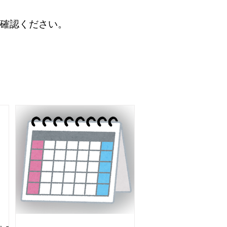
確認ください。