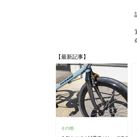
​【最新記事】
その他