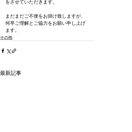
をさせていただきます。
まだまだご不便をお掛け致しますが、
何卒ご理解とご協力をお願い申し上げ
ます。
その他
最新記事