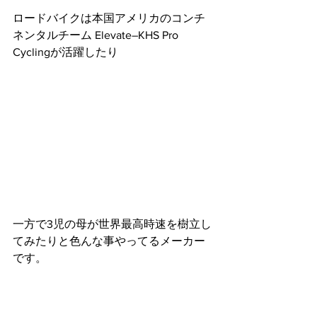
ロードバイクは本国アメリカのコンチ
ネンタルチーム Elevate–KHS Pro 
Cyclingが活躍したり
一方で3児の母が世界最高時速を樹立し
てみたりと色んな事やってるメーカー
です。