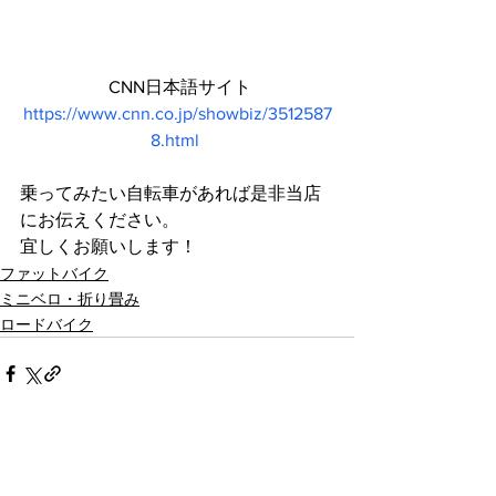
 CNN日本語サイト
https://www.cnn.co.jp/showbiz/3512587
8.html
乗ってみたい自転車があれば是非当店
にお伝えください。
宜しくお願いします！
ファットバイク
ミニベロ・折り畳み
ロードバイク
最新記事