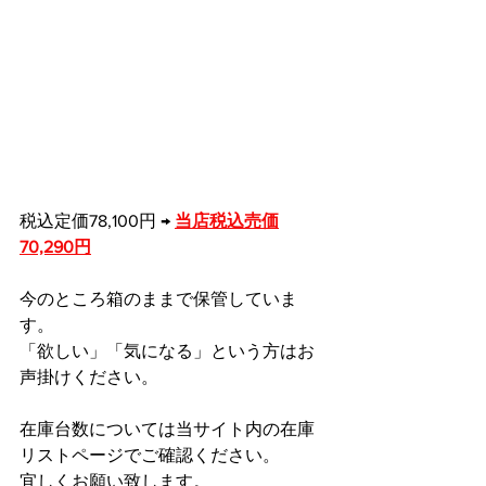
税込定価78,100円 → 
当店税込売価
70,290円
今のところ箱のままで保管していま
す。
「欲しい」「気になる」という方はお
声掛けください。
在庫台数については当サイト内の在庫
リストページでご確認ください。
宜しくお願い致します。