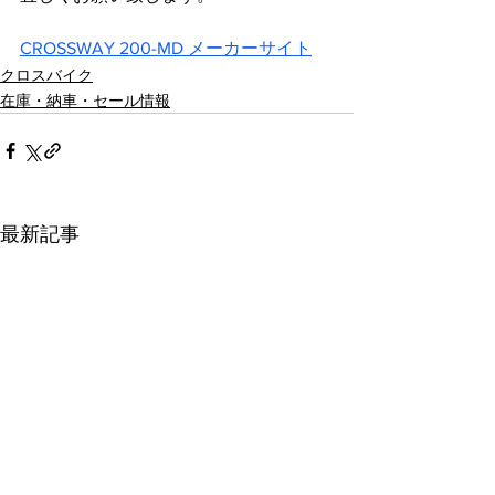
CROSSWAY 200-MD メーカーサイト
クロスバイク
在庫・納車・セール情報
最新記事