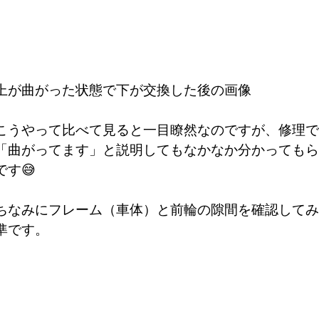
上が曲がった状態で下が交換した後の画像
こうやって比べて見ると一目瞭然なのですが、修理で
「曲がってます」と説明してもなかなか分かってもら
です😅
ちなみにフレーム（車体）と前輪の隙間を確認してみ
準です。