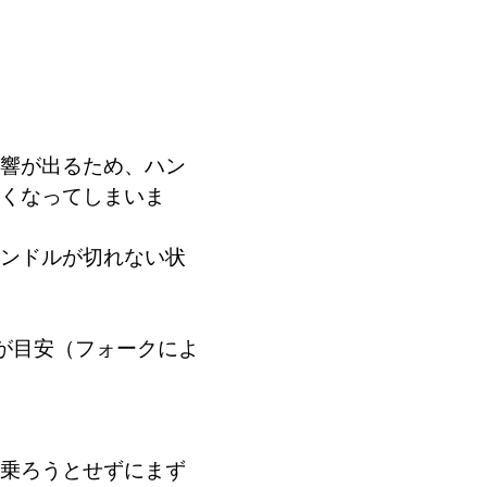
響が出るため、ハン
くなってしまいま
ンドルが切れない状
後が目安（フォークによ
乗ろうとせずにまず