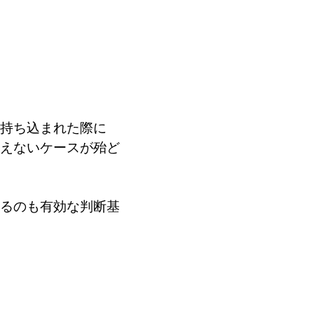
持ち込まれた際に
えないケースが殆ど
るのも有効な判断基