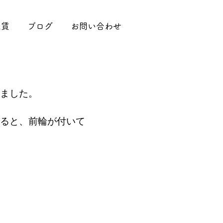
工賃
ブログ
お問い合わせ
ました。
ると、前輪が付いて