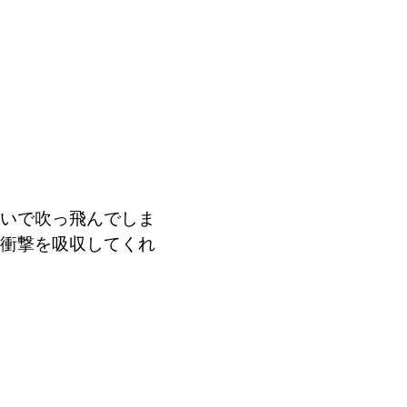
いで吹っ飛んでしま
衝撃を吸収してくれ