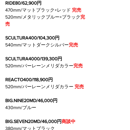
RIDE80/62,900円
470mm/マットブラック×レッド 
完売
520mm/メタリックブルー×ブラック
完
売
SCULTURA400/104,300円
540mm/マットダークシルバー
完売
SCULTURA4000/139,300円
520mm/バーレーンメリダカラー
完売
REACTO400/118,900円
520mm/バーレーンメリダカラー 
完売
BIG.NINE20MD/46,000円
430mm/ブルー
BIG.SEVEN20MD/46,000円
商談中
380mm/マットブラック