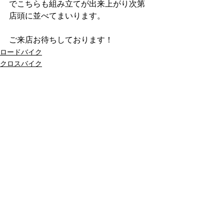
でこちらも組み立てが出来上がり次第
店頭に並べてまいります。
ご来店お待ちしております！
ロードバイク
クロスバイク
マウンテンバイク
最新記事