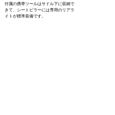
付属の携帯ツールはサドル下に収納で
きて、シートピラーには専用のリアラ
イトが標準装備です。