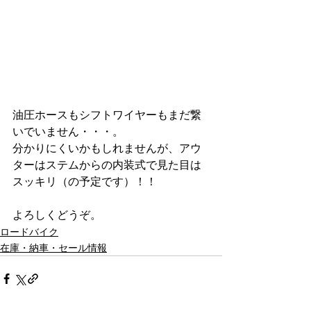
油圧ホースもシフトワイヤーもまだ繋
いでいません・・・。
分かりにくいかもしれませんが、アウ
ターはステムからの内装式で見た目は
スッキリ（の予定です）！！
よろしくどうぞ。
ロードバイク
在庫・納車・セール情報