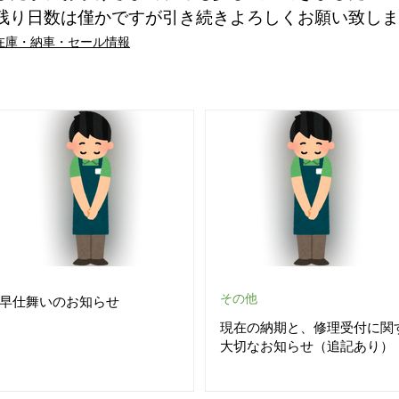
残り日数は僅かですが引き続きよろしくお願い致しま
在庫・納車・セール情報
その他
早仕舞いのお知らせ
現在の納期と、修理受付に関
大切なお知らせ（追記あり）