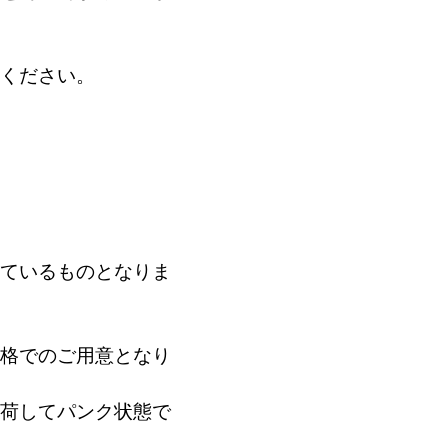
ください。
ているものとなりま
格でのご用意となり
荷してパンク状態で